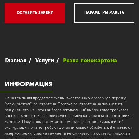
ПАРАМЕТРЫ МАКЕТА
ОСТАВИТЬ ЗАЯВКУ
Главная
Услуги
Резка пенокартона
ИНФОРМАЦИЯ
Наша компания предлагает очень качественную фрезерную порезку
(резку, раскрой) пенокартона. Порезка пенокартона на планшетном
режущем станке - это наиболее оптимальный выбор, когда требуется
высокое качество и воспроизведение рисунка в полном соответствии с
макетом. Полученные этим методом изделия готовы к дальнейшей
эксплуатации, они не требуют дополнительной обработки. В отличие от
лазерной резки, срез не темнеет и не сминается, а остается гладкий и