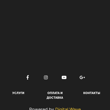
УСЛУГИ
ОПЛАТА И
КОНТАКТЫ
ДОСТАВКА
Powered by
Digital Wave