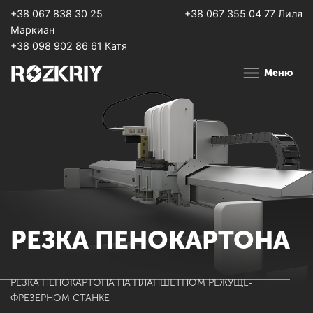
+38 067 838 30 25
+38 067 355 04 77 Лиля
Маркиан
+38 098 902 86 61 Катя
Меню
РЕЗКА ПЕНОКАРТОНА
РЕЗКА ПЕНОКАРТОНА НА ПЛАНШЕТНОМ РЕЖУЩЕ-
ФРЕЗЕРНОМ СТАНКЕ