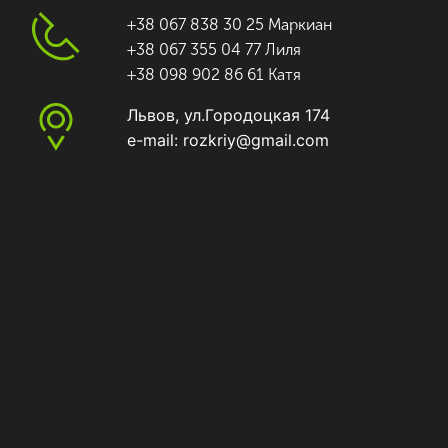
+38 067 838 30 25 Маркиан
+38 067 355 04 77 Лиля
+38 098 902 86 61 Катя
Львов, ул.Городоцкая 174
e-mail: rozkriy@gmail.com