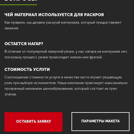
ЧЕЙ МАТЕРИАЛ ИСПОЛЬЗУЕТСЯ ДЛЯ РАСКРОЯ
Как правило, мы делаем раскрой материала, который предоставляет
заказчик
ОСТАЕТСЯ НАГАР?
В отличие от популярной лазерной резки, у нас нагара на материале нет,
поскольку процесс резки происходит ножом или фрезой.
СТОИМОСТЬ УСЛУГИ
Соотношение стоимости услуги и качества часто играет решающую
роль при выборе исполнителя. Наша компания практикует максимально
прозрачный механизм ценообразования, который состоит из трех
этапов.
ПАРАМЕТРЫ МАКЕТА
ОСТАВИТЬ ЗАЯВКУ