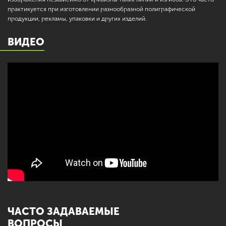
практикуется при изготовлении разнообразной полиграфической
продукции, рекламы, упаковки и других изделий.
ВИДЕО
ЧАСТО ЗАДАВАЕМЫЕ
ВОПРОСЫ