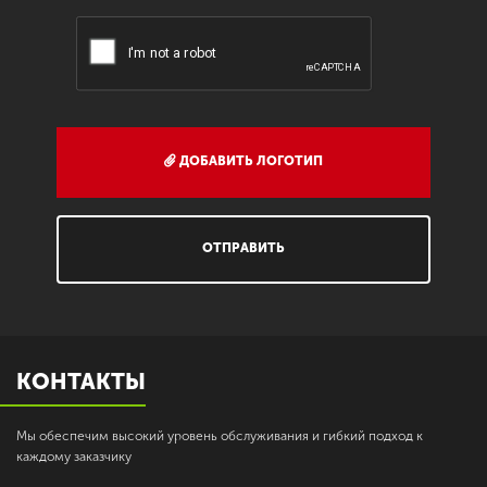
ДОБАВИТЬ ЛОГОТИП
ОТПРАВИТЬ
КОНТАКТЫ
Мы обеспечим высокий уровень обслуживания и гибкий подход к
каждому заказчику