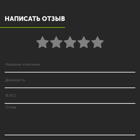
НАПИСАТЬ ОТЗЫВ