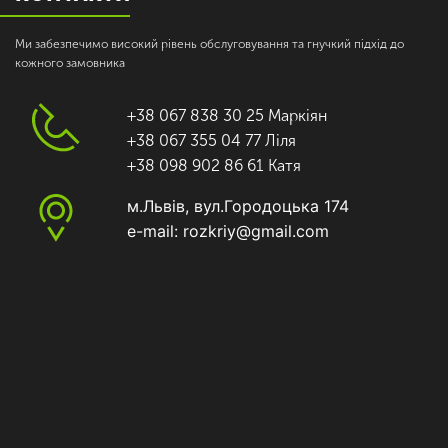
Ми забезпечимо високий рівень обслуговування та гнучкий підхід до
кожного замовника
+38 067 838 30 25 Маркіян
+38 067 355 04 77 Ліля
+38 098 902 86 61 Катя
м.Львів, вул.Городоцька 174
e-mail: rozkriy@gmail.com