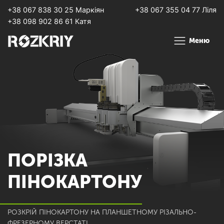
+38 067 838 30 25 Маркіян
+38 067 355 04 77 Ліля
+38 098 902 86 61 Катя
Меню
ПОРІЗКА
ПІНОКАРТОНУ
РОЗКРІЙ ПІНОКАРТОНУ НА ПЛАНШЕТНОМУ РІЗАЛЬНО-
ФРЕЗЕРНОМУ ВЕРСТАТІ