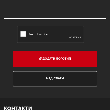
ДОДАТИ ЛОГОТИП
НАДІСЛАТИ
КОНТАКТИ