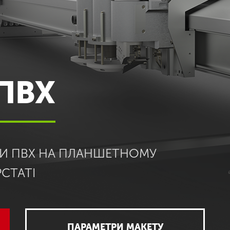
ПВХ
НИ ПВХ НА ПЛАНШЕТНОМУ
СТАТІ
ПАРАМЕТРИ МАКЕТУ