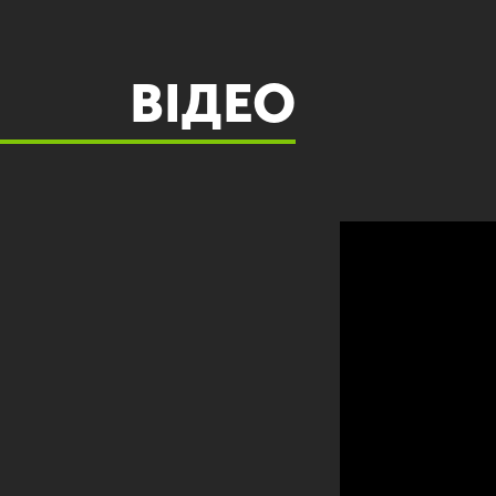
ВІДЕО