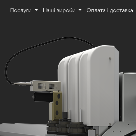
Послуги
Наші вироби
Оплата і доставка