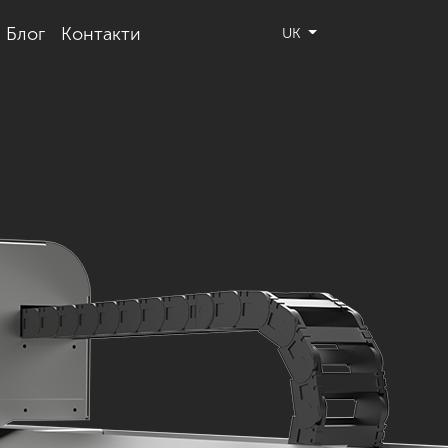
Блог
Контакти
UK