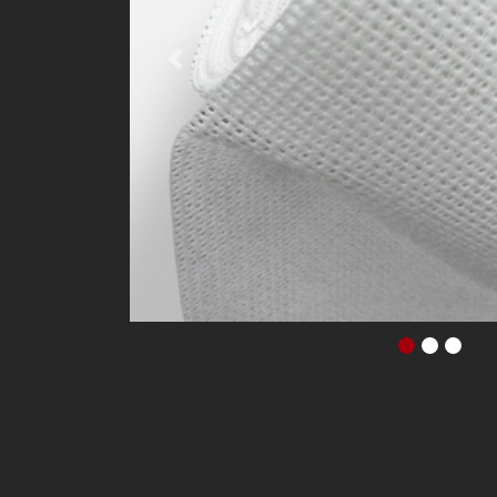
Previous