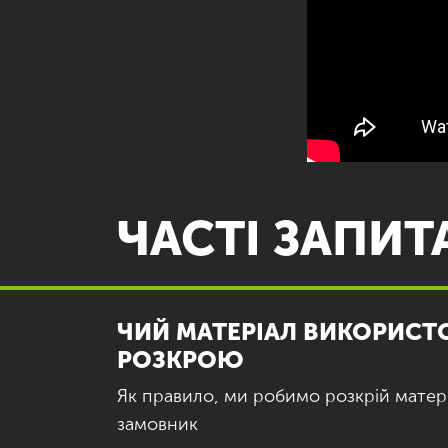
ЧАСТІ ЗАПИТ
ЧИЙ МАТЕРІАЛ ВИКОРИСТ
РОЗКРОЮ
Як правило, ми робимо розкрій матер
замовник