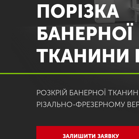
ПОРІЗКА
БАНЕРНОЇ
ТКАНИНИ 
РОЗКРІЙ БАНЕРНОЇ ТКАНИ
РІЗАЛЬНО-ФРЕЗЕРНОМУ ВЕР
ЗАЛИШИТИ ЗАЯВКУ