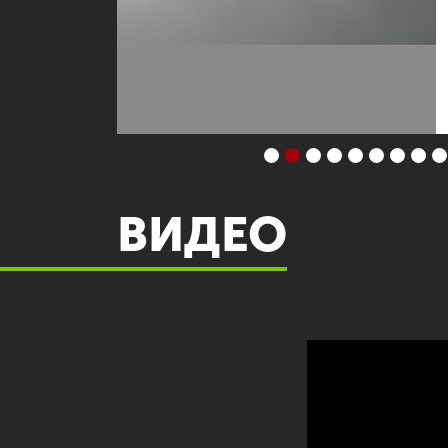
ВИДЕО