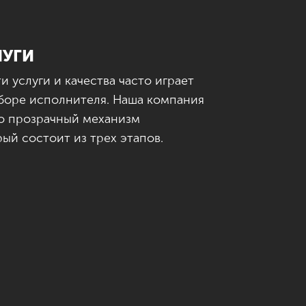
ЛУГИ
услуги и качества часто играет
боре исполнителя. Наша компания
о прозрачный механизм
ый состоит из трех этапов.