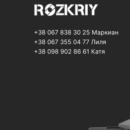
+38 067 838 30 25 Маркиан
+38 067 355 04 77 Лиля
+38 098 902 86 61 Катя