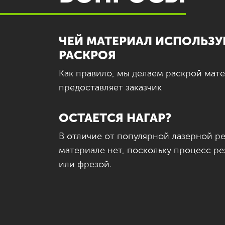
ЧЕЙ МАТЕРИАЛ ИСПОЛЬЗУ
РАСКРОЯ
Как правило, мы делаем раскрой мат
предоставляет заказчик
ОСТАЕТСЯ НАГАР?
В отличие от популярной лазерной рез
материале нет, поскольку процесс р
или фрезой.