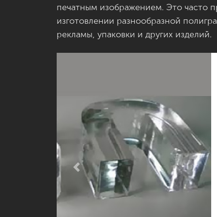
печатным изображением. Это часто п
изготовлении разнообразной полигр
рекламы, упаковки и других изделий.
Previous