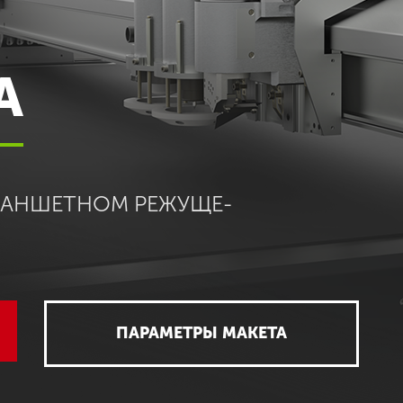
А
ПЛАНШЕТНОМ РЕЖУЩЕ-
ПАРАМЕТРЫ МАКЕТА