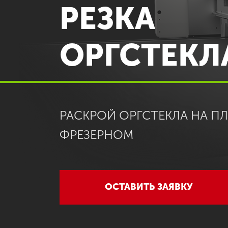
РЕЗКА
ОРГСТЕКЛ
РАСКРОЙ ОРГСТЕКЛА НА 
ФРЕЗЕРНОМ
ОСТАВИТЬ ЗАЯВКУ