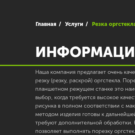
Главная
Услуги
Резка оргстекл
ИНФОРМАЦИ
Наша компания предлагает очень ка
резку (резку, раскрой) оргстекла. Пор
планшетном режущем станке это наи
выбор, когда требуется высокое каче
рисунка в полном соответствии с ма
методом изделия готовы к дальнейше
требуют дополнительной обработки.
позволяет выполнять порезку оргсте