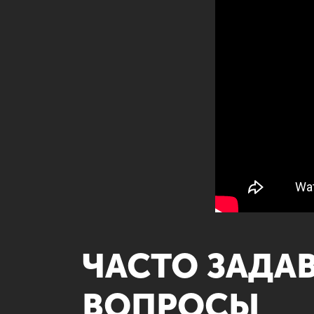
ЧАСТО ЗАДА
ВОПРОСЫ