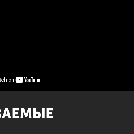
ВАЕМЫЕ