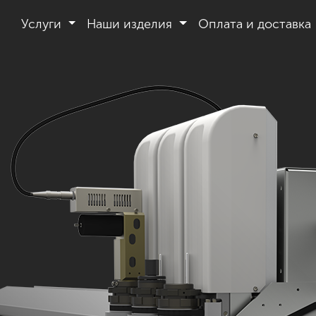
Услуги
Наши изделия
Оплата и доставка