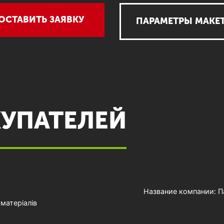
ОСТАВИТЬ ЗАЯВКУ
ПАРАМЕТРЫ МАКЕ
УПАТЕЛЕЙ
Название компании: П
матеріалів