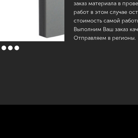
заказ материала в про
работ в этом случае ос
стоимость самой работ
Выполним Ваш заказ кач
Отправляем в регионы.