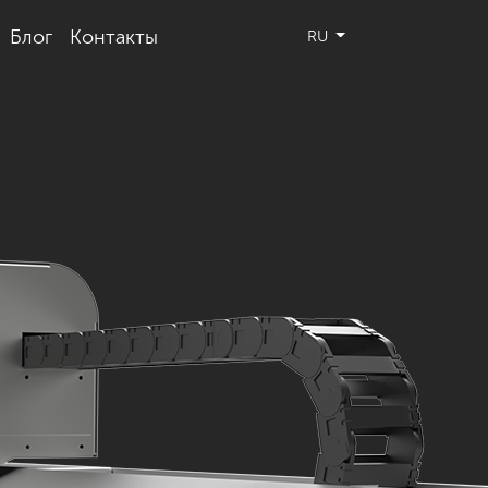
Блог
Контакты
RU