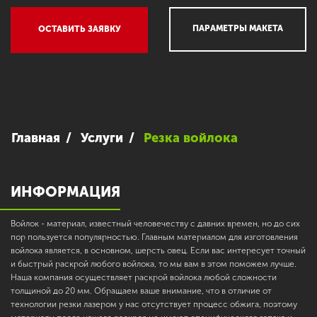
ПАРАМЕТРЫ МАКЕТА
ОСТАВИТЬ ЗАЯВКУ
Главная
Услуги
Резка войлока
ИНФОРМАЦИЯ
Войлок - материал, известный человечеству с давних времен, но до сих
пор пользуется популярностью. Главным материалом для изготовления
войлока является, в основном, шерсть овец. Если вас интересует точный
и быстрый раскрой любого войлока, то мы вам в этом поможем лучше.
Наша компания осуществляет раскрой войлока любой сложности
толщиной до 20 мм. Обращаем ваше внимание, что в отличие от
технологии резки лазером у нас отсутствует процесс обжига, поэтому