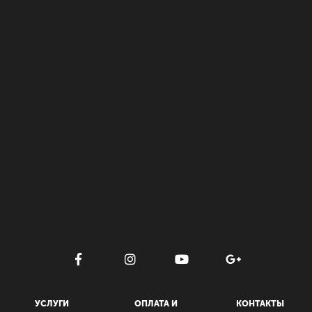
УСЛУГИ
ОПЛАТА И
КОНТАКТЫ