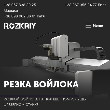
+38 067 838 30 25
+38 067 355 04 77 Лиля
Маркиан
+38 098 902 86 61 Катя
Меню
РЕЗКА ВОЙЛОКА
РАСКРОЙ ВОЙЛОКА НА ПЛАНШЕТНОМ РЕЖУЩЕ-
ФРЕЗЕРНОМ СТАНКЕ