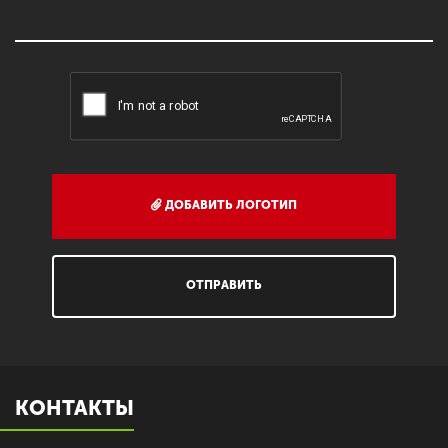
ДОБАВИТЬ ЛОГОТИП
ОТПРАВИТЬ
КОНТАКТЫ