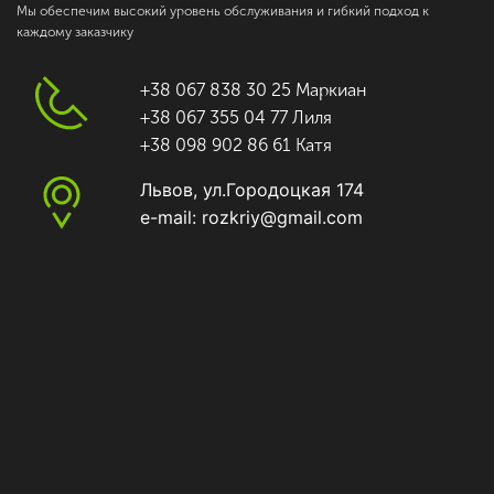
Мы обеспечим высокий уровень обслуживания и гибкий подход к
каждому заказчику
+38 067 838 30 25 Маркиан
+38 067 355 04 77 Лиля
+38 098 902 86 61 Катя
Львов, ул.Городоцкая 174
e-mail: rozkriy@gmail.com