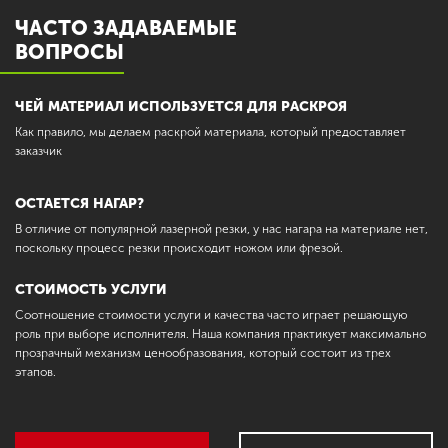
ЧАСТО ЗАДАВАЕМЫЕ
ВОПРОСЫ
ЧЕЙ МАТЕРИАЛ ИСПОЛЬЗУЕТСЯ ДЛЯ РАСКРОЯ
Как правило, мы делаем раскрой материала, который предоставляет
заказчик
ОСТАЕТСЯ НАГАР?
В отличие от популярной лазерной резки, у нас нагара на материале нет,
поскольку процесс резки происходит ножом или фрезой.
СТОИМОСТЬ УСЛУГИ
Соотношение стоимости услуги и качества часто играет решающую
роль при выборе исполнителя. Наша компания практикует максимально
прозрачный механизм ценообразования, который состоит из трех
этапов.