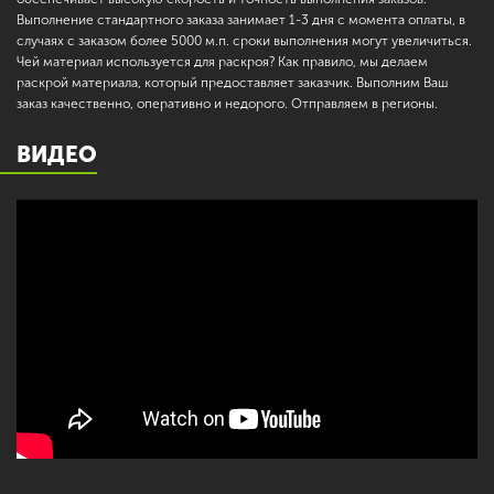
Выполнение стандартного заказа занимает 1-3 дня с момента оплаты, в
случаях с заказом более 5000 м.п. сроки выполнения могут увеличиться.
Чей материал используется для раскроя? Как правило, мы делаем
раскрой материала, который предоставляет заказчик. Выполним Ваш
заказ качественно, оперативно и недорого. Отправляем в регионы.
ВИДЕО