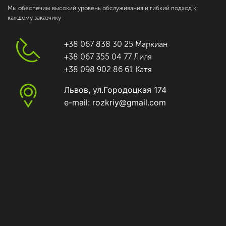
Мы обеспечим высокий уровень обслуживания и гибкий подход к
каждому заказчику
+38 067 838 30 25 Маркиан
+38 067 355 04 77 Лиля
+38 098 902 86 61 Катя
Львов, ул.Городоцкая 174
e-mail: rozkriy@gmail.com