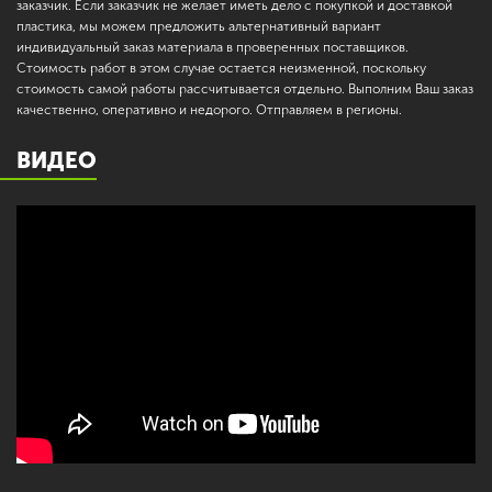
заказчик. Если заказчик не желает иметь дело с покупкой и доставкой
пластика, мы можем предложить альтернативный вариант
индивидуальный заказ материала в проверенных поставщиков.
Стоимость работ в этом случае остается неизменной, поскольку
стоимость самой работы рассчитывается отдельно. Выполним Ваш заказ
качественно, оперативно и недорого. Отправляем в регионы.
ВИДЕО