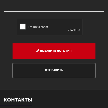
ДОБАВИТЬ ЛОГОТИП
ОТПРАВИТЬ
КОНТАКТЫ