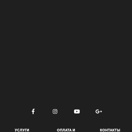
УСЛУГИ
ОПЛАТА И
КОНТАКТЫ