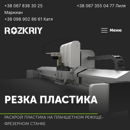
+38 067 838 30 25
+38 067 355 04 77 Лиля
Маркиан
+38 098 902 86 61 Катя
Меню
РЕЗКА ПЛАСТИКА
РАСКРОЙ ПЛАСТИКА НА ПЛАНШЕТНОМ РЕЖУЩЕ-
ФРЕЗЕРНОМ СТАНКЕ