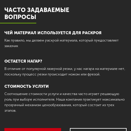
ЧАСТО ЗАДАВАЕМЫЕ
ВОПРОСЫ
ЧЕЙ МАТЕРИАЛ ИСПОЛЬЗУЕТСЯ ДЛЯ РАСКРОЯ
Как правило, мы делаем раскрой материала, который предоставляет
заказчик
ОСТАЕТСЯ НАГАР?
В отличие от популярной лазерной резки, у нас нагара на материале нет,
поскольку процесс резки происходит ножом или фрезой.
СТОИМОСТЬ УСЛУГИ
Соотношение стоимости услуги и качества часто играет решающую
роль при выборе исполнителя. Наша компания практикует максимально
прозрачный механизм ценообразования, который состоит из трех
этапов.