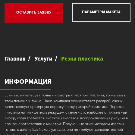
ПАРАМЕТРЫ МАКЕТА
ОСТАВИТЬ ЗАЯВКУ
Главная
Услуги
Резка пластика
ИНФОРМАЦИЯ
Если вас интересует точный и быстрый раскрой пластика, то мы вам в
этом поможем лучше. Наша компания осуществляет раскрой, очень
качественную фрезерную порезку (резку, раскрой) пластика. Порезка
пластика на планшетном режущем станке - это наиболее оптимальный
выбор, когда требуется высокое качество и воспроизведения рисунка в
полном соответствии с макетом. Полученные этим методом изделия
готовы к дальнейшей эксплуатации, они не требуют дополнительной