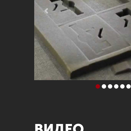
Previous
ВИДЕО