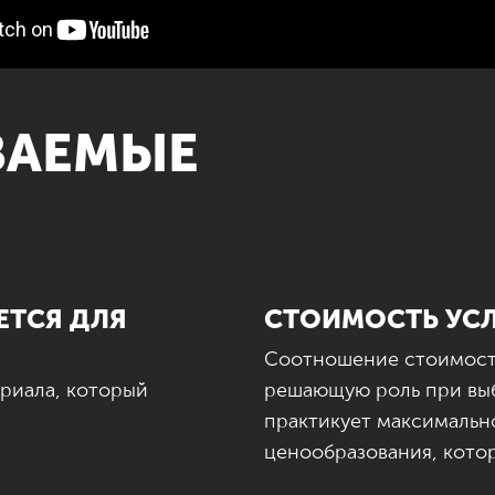
ВАЕМЫЕ
ЕТСЯ ДЛЯ
СТОИМОСТЬ УС
Соотношение стоимости 
ериала, который
решающую роль при вы
практикует максимальн
ценообразования, котор