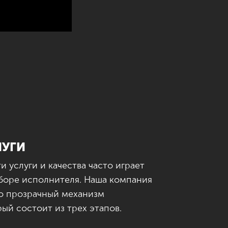
ЛУГИ
услуги и качества часто играет
боре исполнителя. Наша компания
о прозрачный механизм
ый состоит из трех этапов.