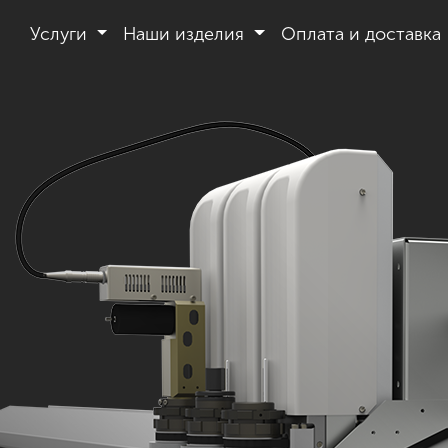
Услуги
Наши изделия
Оплата и доставка