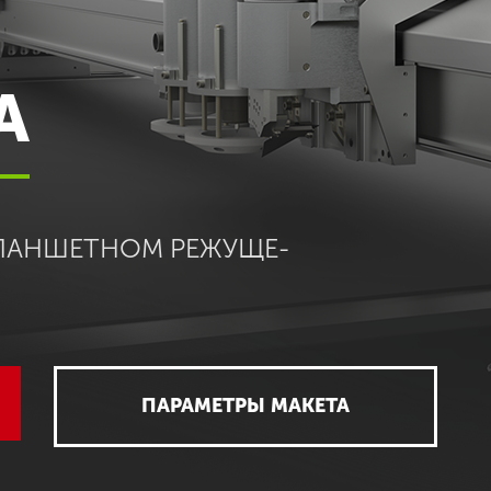
А
ЛАНШЕТНОМ РЕЖУЩЕ-
ПАРАМЕТРЫ МАКЕТА