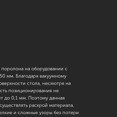
 поролона на оборудовании с
50 мм. Благодаря вакуумному
оверхности стола, несмотря на
сть позиционирования не
ет до 0,1 мм. Поэтому данная
существлять раскрой материала,
елкие и сложные узоры без потери