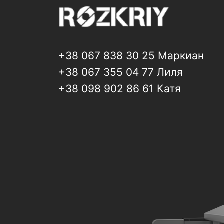
+38 067 838 30 25 Маркиан
+38 067 355 04 77 Лиля
+38 098 902 86 61 Катя