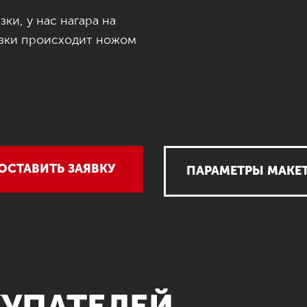
ки, у нас нагара на
езки происходит ножом
ОСТАВИТЬ ЗАЯВКУ
ПАРАМЕТРЫ МАКЕ
УПАТЕЛЕЙ