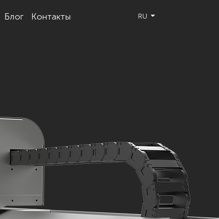
Блог
Контакты
RU