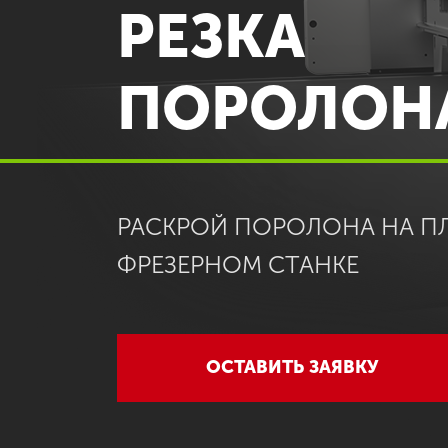
РЕЗКА
ПОРОЛОН
РАСКРОЙ ПОРОЛОНА НА П
ФРЕЗЕРНОМ СТАНКЕ
ОСТАВИТЬ ЗАЯВКУ