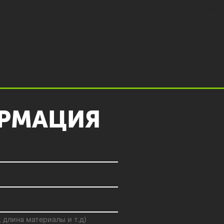
РМАЦИЯ