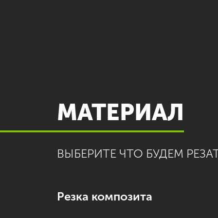
МАТЕРИАЛ
ВЫБЕРИТЕ ЧТО БУДЕМ РЕЗАТ
Резка композита