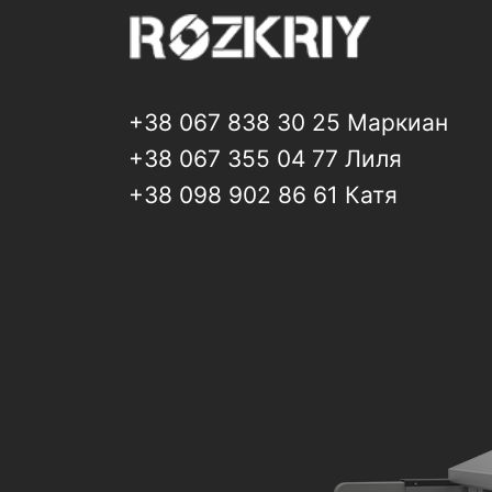
+38 067 838 30 25 Маркиан
+38 067 355 04 77 Лиля
+38 098 902 86 61 Катя