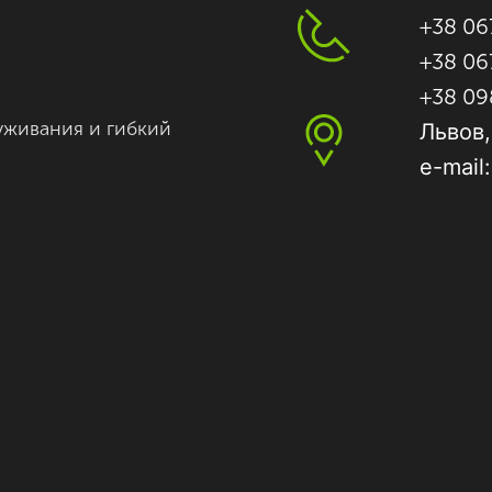
+38 06
+38 06
+38 09
уживания и гибкий
Львов,
e-mail