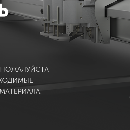
Ь
, ПОЖАЛУЙСТА
БХОДИМЫЕ
 МАТЕРИАЛА,