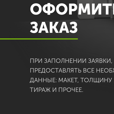
ОФОРМИТ
ЗАКАЗ
ПРИ ЗАПОЛНЕНИИ ЗАЯВКИ
ПРЕДОСТАВЛЯТЬ ВСЕ НЕО
ДАННЫЕ: МАКЕТ, ТОЛЩИНУ
ТИРАЖ И ПРОЧЕЕ.