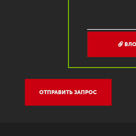
ВЛО
ОТПРАВИТЬ ЗАПРОС