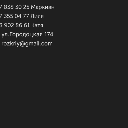
7 838 30 25 Маркиан
7 355 04 77 Лиля
8 902 86 61 Катя
 ул.Городоцкая 174
: rozkriy@gmail.com