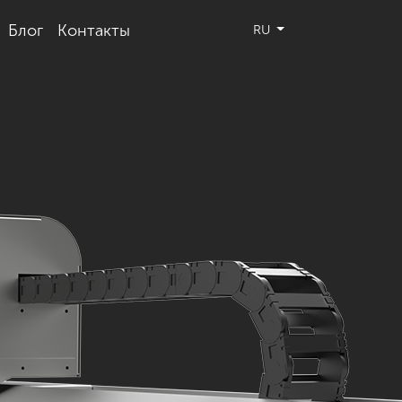
Блог
Контакты
RU