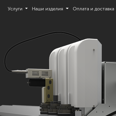
Услуги
Наши изделия
Оплата и доставка