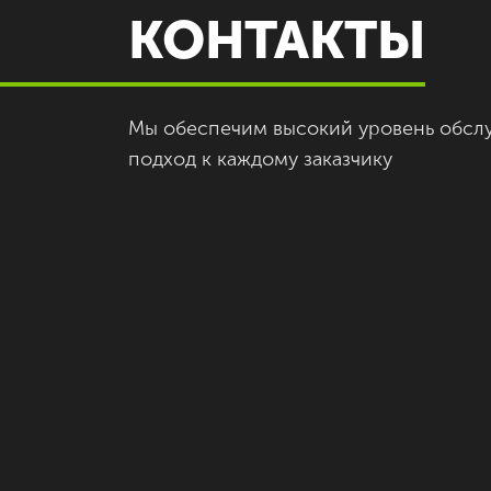
КОНТАКТЫ
Мы обеспечим высокий уровень обсл
подход к каждому заказчику