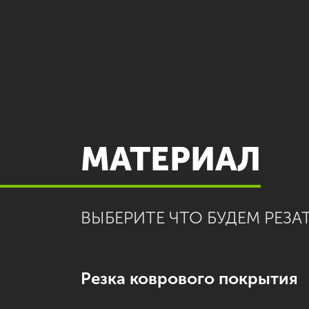
МАТЕРИАЛ
ВЫБЕРИТЕ ЧТО БУДЕМ РЕЗАТ
Резка коврового покрытия