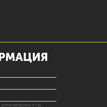
РМАЦИЯ