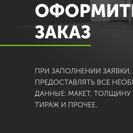
ОФОРМИТ
ЗАКАЗ
ПРИ ЗАПОЛНЕНИИ ЗАЯВКИ
ПРЕДОСТАВЛЯТЬ ВСЕ НЕО
ДАННЫЕ: МАКЕТ, ТОЛЩИНУ
ТИРАЖ И ПРОЧЕЕ.