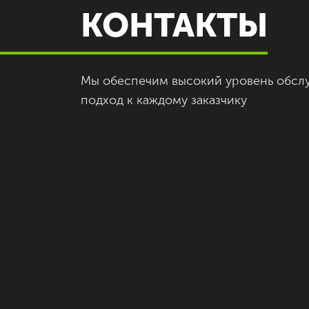
КОНТАКТЫ
Мы обеспечим высокий уровень обсл
подход к каждому заказчику