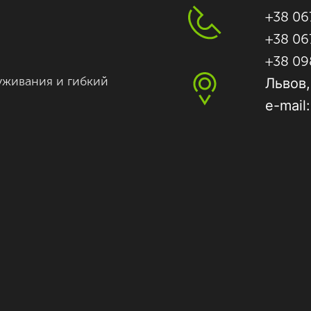
+38 06
+38 06
+38 09
уживания и гибкий
Львов,
e-mail