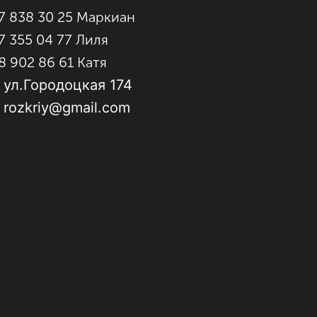
7 838 30 25 Маркиан
7 355 04 77 Лиля
8 902 86 61 Катя
 ул.Городоцкая 174
: rozkriy@gmail.com