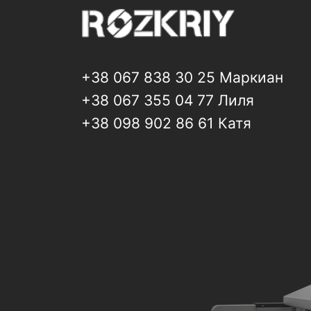
+38 067 838 30 25 Маркиан
+38 067 355 04 77 Лиля
+38 098 902 86 61 Катя