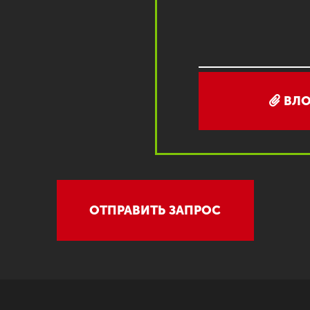
ВЛО
ОТПРАВИТЬ ЗАПРОС