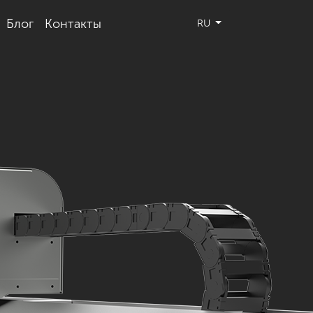
Блог
Контакты
RU