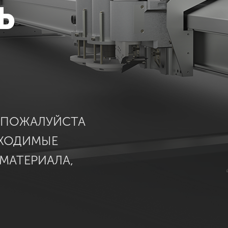
Ь
, ПОЖАЛУЙСТА
БХОДИМЫЕ
 МАТЕРИАЛА,