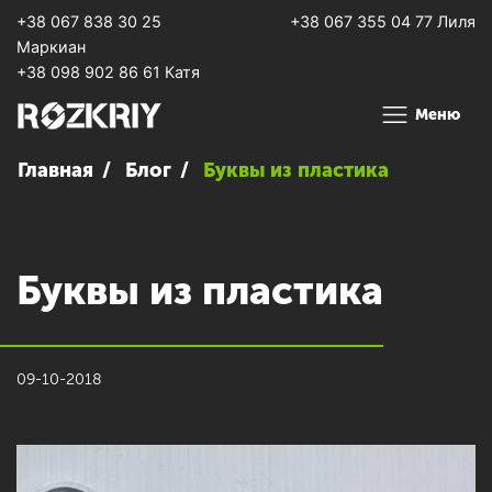
+38 067 838 30 25
+38 067 355 04 77 Лиля
Маркиан
+38 098 902 86 61 Катя
Меню
Главная
Блог
Буквы из пластика
Буквы из пластика
09-10-2018