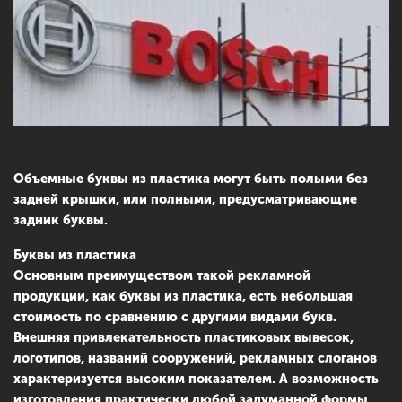
Объемные буквы из пластика могут быть полыми без
задней крышки, или полными, предусматривающие
задник буквы.
Буквы из пластика
Основным преимуществом такой рекламной
продукции, как буквы из пластика, есть небольшая
стоимость по сравнению с другими видами букв.
Внешняя привлекательность пластиковых вывесок,
логотипов, названий сооружений, рекламных слоганов
характеризуется высоким показателем. А возможность
изготовления практически любой задуманной формы