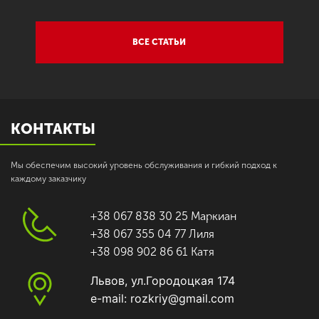
ВСЕ СТАТЬИ
КОНТАКТЫ
Мы обеспечим высокий уровень обслуживания и гибкий подход к
каждому заказчику
+38 067 838 30 25 Маркиан
+38 067 355 04 77 Лиля
+38 098 902 86 61 Катя
Львов, ул.Городоцкая 174
e-mail: rozkriy@gmail.com