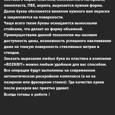
пенопласта, ПВХ, акрила, вырезается нужная форма.
Далее буква обклеюется винилом нужного вам окраски
и закрепляется на поверхности.
Чаще всего такие буквы оснащаются выносными
стойками, что делает их форму объемной.
Преимуществами данной технологии мы назовем
доступность цены, возможность успешного наклеивания
даже на тонкую поверхность стеклянных витрин и
стендов.
Заказать вырезания любых букв из пластика в компании
«ROZKRIY» можно любым удобным для вас способом.
Все операции будут выполнены на современном
автоматическом раскройном комплексе (а не на
лазерном или фрезерном станке). Где качество краев
после раскроя вас приятно удивит.
Всегда готовы к работе
J