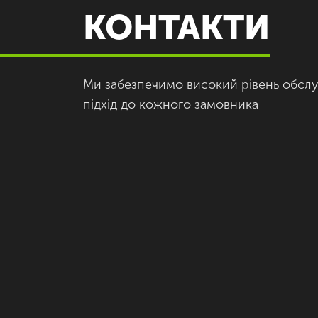
КОНТАКТИ
Ми забезпечимо високий рівень обслу
підхід до кожного замовника