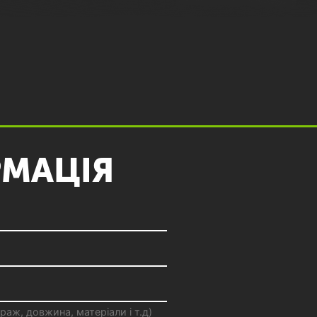
МАЦІЯ