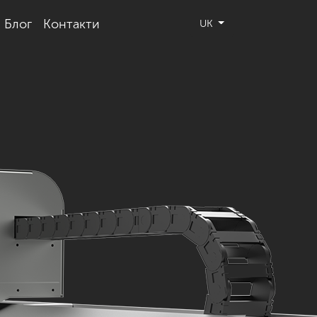
Блог
Контакти
UK