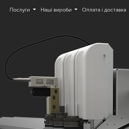
Послуги
Наші вироби
Оплата і доставка