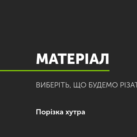
МАТЕРІАЛ
ВИБЕРІТЬ, ЩО БУДЕМО РІЗА
Порізка хутра