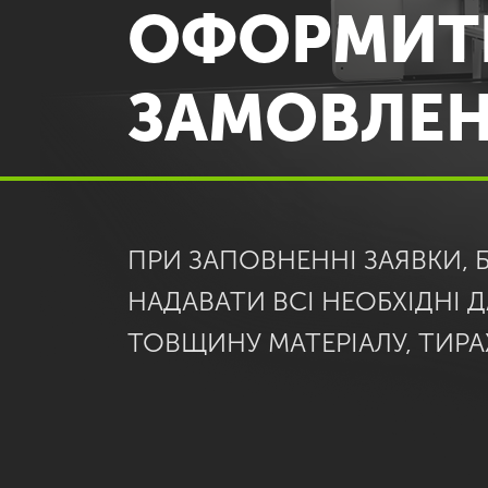
ОФОРМИТ
ЗАМОВЛЕ
ПРИ ЗАПОВНЕННІ ЗАЯВКИ, 
НАДАВАТИ ВСІ НЕОБХІДНІ ДА
ТОВЩИНУ МАТЕРІАЛУ, ТИРА