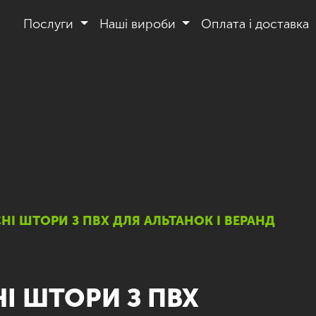
Послуги
Наші вироби
Оплата і доставка
СНІ ШТОРИ З ПВХ ДЛЯ АЛЬТАНОК І ВЕРАНД
НІ ШТОРИ З ПВХ