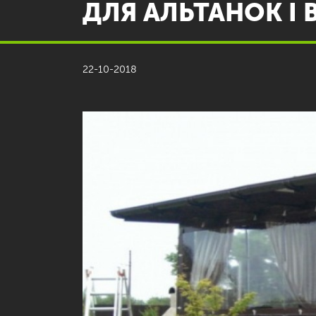
ДЛЯ АЛЬТАНОК І 
22-10-2018