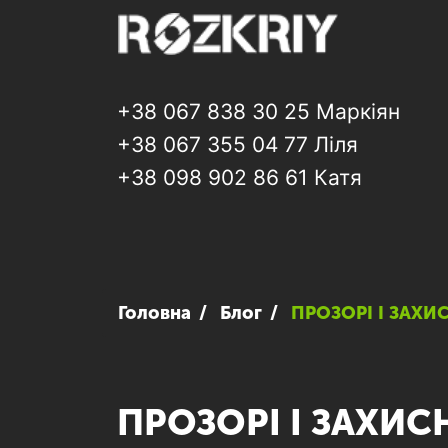
+38 067 838 30 25 Маркіян
+38 067 355 04 77 Ліля
+38 098 902 86 61 Катя
Головна
Блог
ПРОЗОРІ І ЗАХИ
ПРОЗОРІ І ЗАХИС