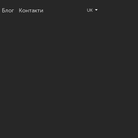
Блог
Контакти
UK