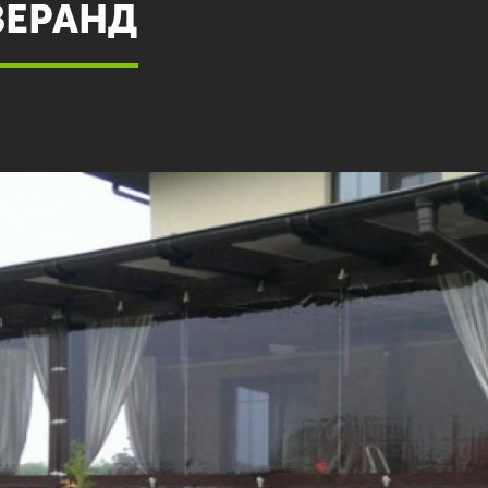
ВЕРАНД