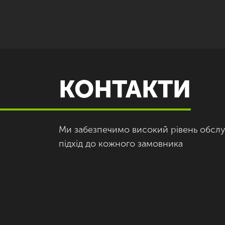
КОНТАКТИ
Ми забезпечимо високий рівень обслу
підхід до кожного замовника