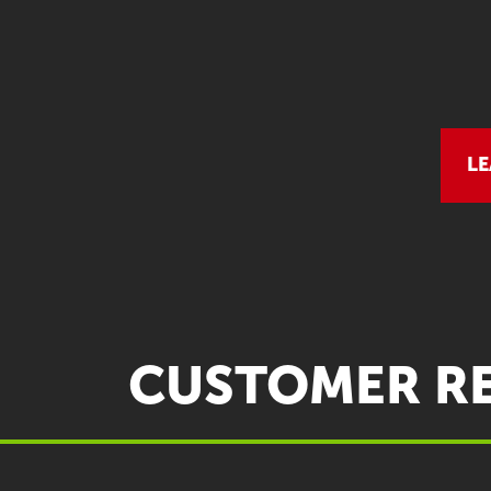
LE
CUSTOMER R