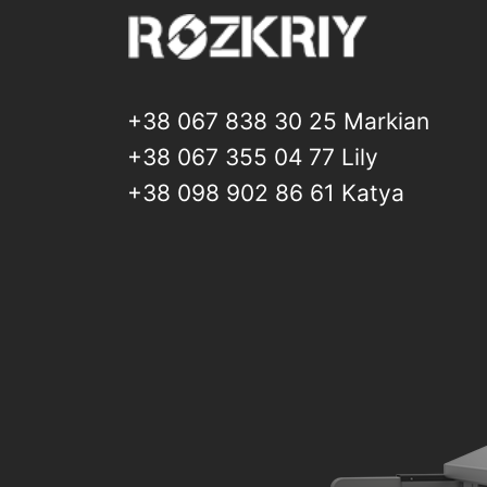
+38 067 838 30 25 Markian
+38 067 355 04 77 Lily
+38 098 902 86 61 Katya