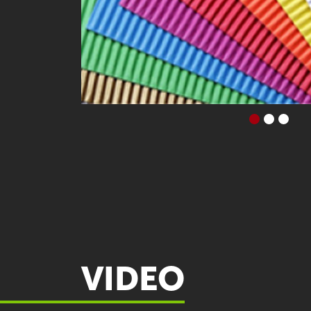
VIDEO