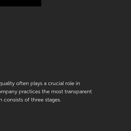
uality often plays a crucial role in
company practices the most transparent
consists of three stages.