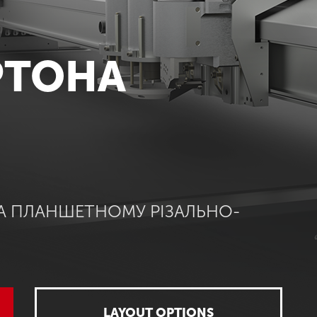
РТОНА
А ПЛАНШЕТНОМУ РІЗАЛЬНО-
LAYOUT OPTIONS