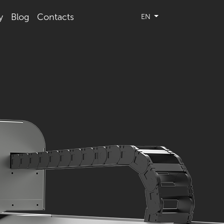
y
Blog
Contacts
EN