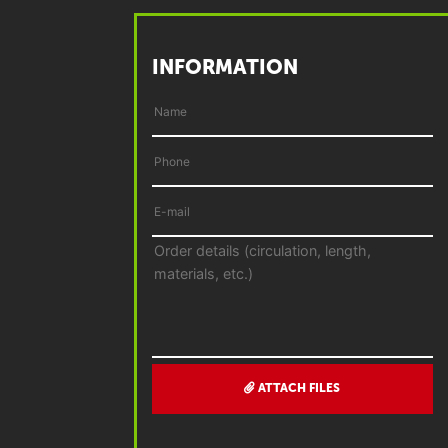
INFORMATION
ATTACH FILES