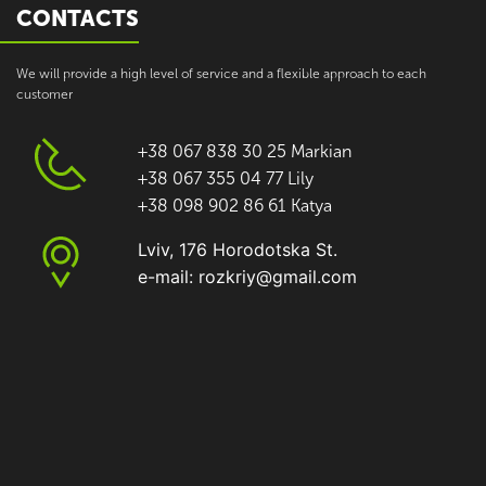
CONTACTS
We will provide a high level of service and a flexible approach to each
customer
+38 067 838 30 25 Markian
+38 067 355 04 77 Lily
+38 098 902 86 61 Katya
Lviv, 176 Horodotska St.
e-mail: rozkriy@gmail.com